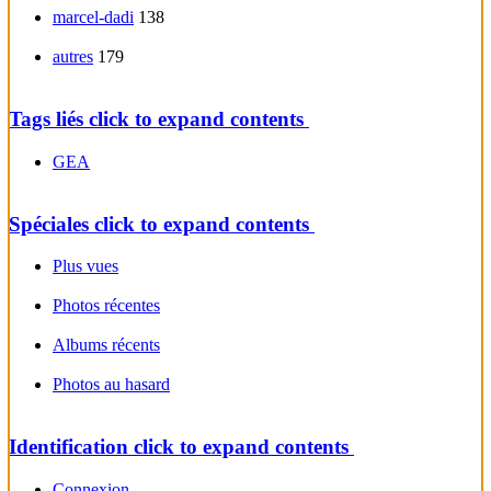
marcel-dadi
138
autres
179
Tags liés
click to expand contents
GEA
Spéciales
click to expand contents
Plus vues
Photos récentes
Albums récents
Photos au hasard
Identification
click to expand contents
Connexion