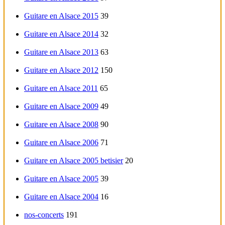
Guitare en Alsace 2015
39
Guitare en Alsace 2014
32
Guitare en Alsace 2013
63
Guitare en Alsace 2012
150
Guitare en Alsace 2011
65
Guitare en Alsace 2009
49
Guitare en Alsace 2008
90
Guitare en Alsace 2006
71
Guitare en Alsace 2005 betisier
20
Guitare en Alsace 2005
39
Guitare en Alsace 2004
16
nos-concerts
191