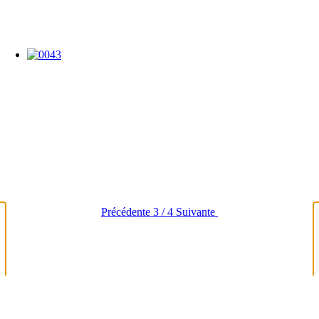
Précédente
3 / 4
Suivante
loading