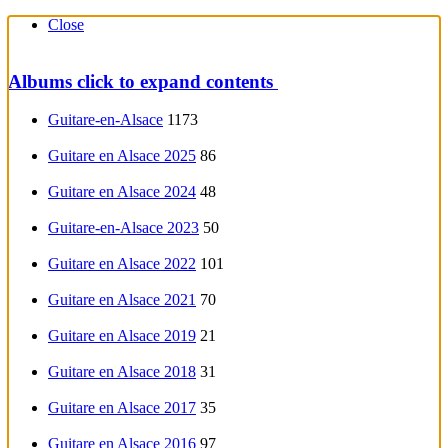
Close
Albums
click to expand contents
Guitare-en-Alsace
1173
Guitare en Alsace 2025
86
Guitare en Alsace 2024
48
Guitare-en-Alsace 2023
50
Guitare en Alsace 2022
101
Guitare en Alsace 2021
70
Guitare en Alsace 2019
21
Guitare en Alsace 2018
31
Guitare en Alsace 2017
35
Guitare en Alsace 2016
97