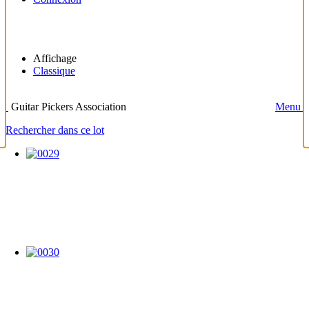
Affichage
Classique
Guitar Pickers Association
Menu
Rechercher dans ce lot