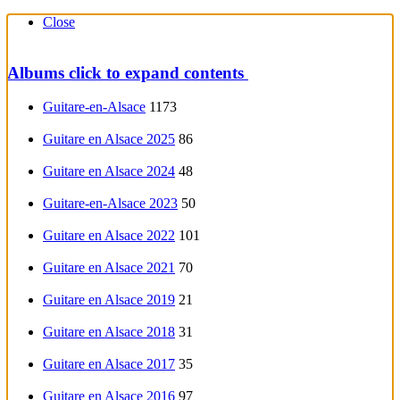
Close
Albums
click to expand contents
Guitare-en-Alsace
1173
Guitare en Alsace 2025
86
Guitare en Alsace 2024
48
Guitare-en-Alsace 2023
50
Guitare en Alsace 2022
101
Guitare en Alsace 2021
70
Guitare en Alsace 2019
21
Guitare en Alsace 2018
31
Guitare en Alsace 2017
35
Guitare en Alsace 2016
97