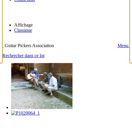
Affichage
Classique
Guitar Pickers Association
Menu
Rechercher dans ce lot