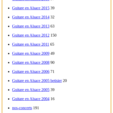
Guitare en Alsace 2015
39
Guitare en Alsace 2014
32
Guitare en Alsace 2013
63
Guitare en Alsace 2012
150
Guitare en Alsace 2011
65
Guitare en Alsace 2009
49
Guitare en Alsace 2008
90
Guitare en Alsace 2006
71
Guitare en Alsace 2005 betisier
20
Guitare en Alsace 2005
39
Guitare en Alsace 2004
16
nos-concerts
191