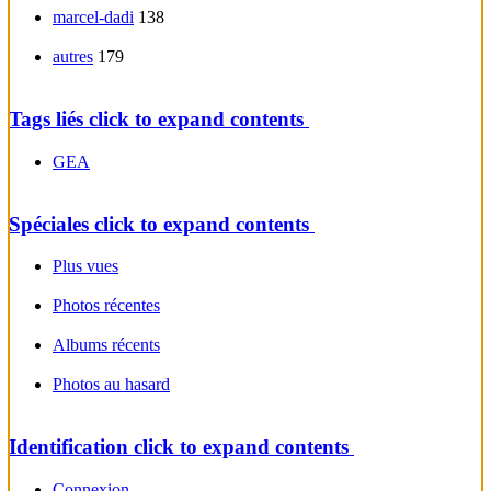
marcel-dadi
138
autres
179
Tags liés
click to expand contents
GEA
Spéciales
click to expand contents
Plus vues
Photos récentes
Albums récents
Photos au hasard
Identification
click to expand contents
Connexion