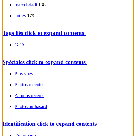
marcel-dadi
138
autres
179
Tags liés
click to expand contents
GEA
Spéciales
click to expand contents
Plus vues
Photos récentes
Albums récents
Photos au hasard
Identification
click to expand contents
Connexion