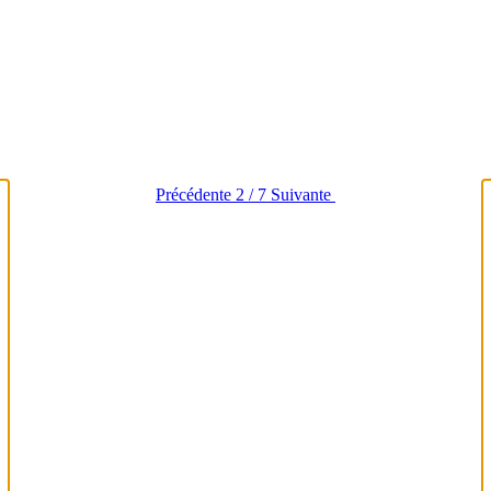
Précédente
2 / 7
Suivante