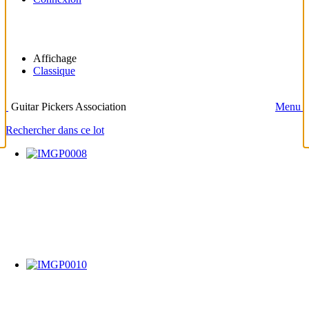
Affichage
Classique
Guitar Pickers Association
Menu
Rechercher dans ce lot