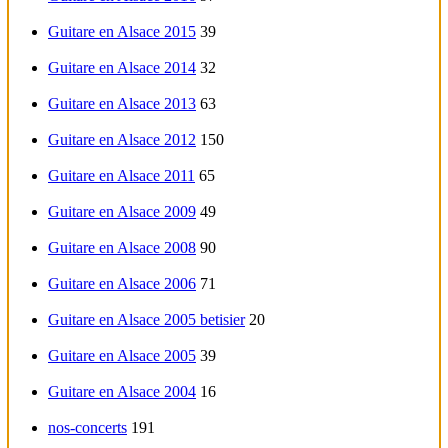
Guitare en Alsace 2015
39
Guitare en Alsace 2014
32
Guitare en Alsace 2013
63
Guitare en Alsace 2012
150
Guitare en Alsace 2011
65
Guitare en Alsace 2009
49
Guitare en Alsace 2008
90
Guitare en Alsace 2006
71
Guitare en Alsace 2005 betisier
20
Guitare en Alsace 2005
39
Guitare en Alsace 2004
16
nos-concerts
191