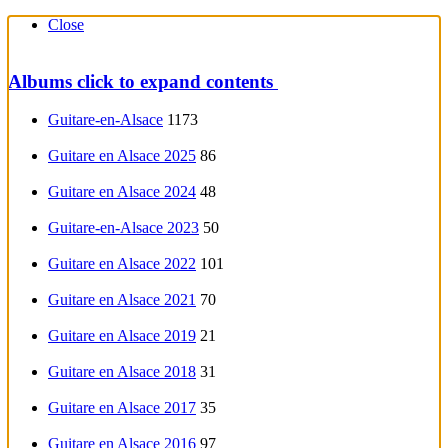
Close
Albums
click to expand contents
Guitare-en-Alsace
1173
Guitare en Alsace 2025
86
Guitare en Alsace 2024
48
Guitare-en-Alsace 2023
50
Guitare en Alsace 2022
101
Guitare en Alsace 2021
70
Guitare en Alsace 2019
21
Guitare en Alsace 2018
31
Guitare en Alsace 2017
35
Guitare en Alsace 2016
97