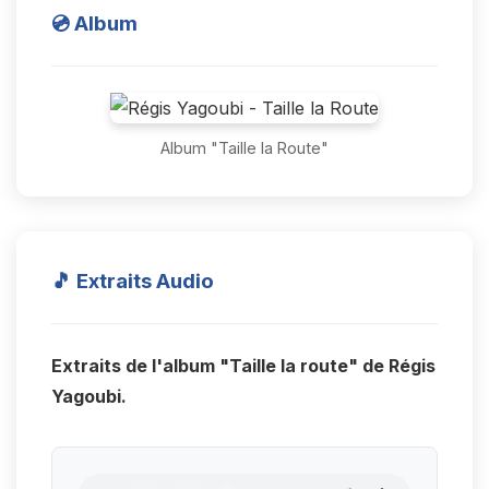
💿 Album
Album "Taille la Route"
🎵 Extraits Audio
Extraits de l'album "Taille la route" de Régis
Yagoubi.