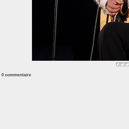
0 commentaire