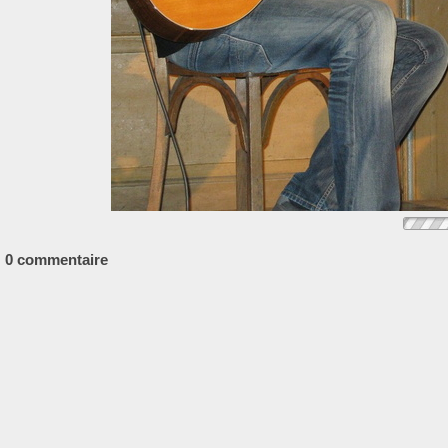
0 commentaire