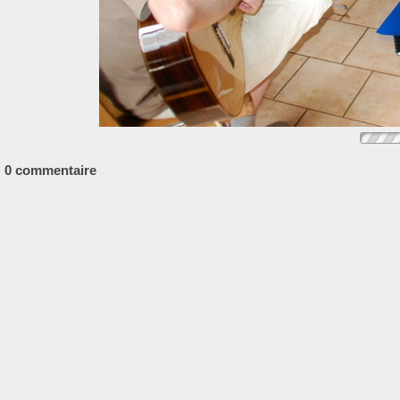
0 commentaire