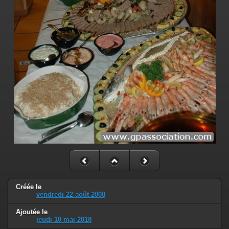
Créée le
vendredi 22 août 2008
Ajoutée le
jeudi 10 mai 2018