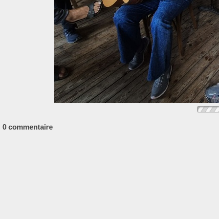
0 commentaire