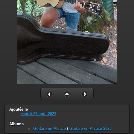
Ajoutée le
mardi 29 août 2023
Albums
Guitare-en-Alsace
/
Guitare-en-Alsace 2023