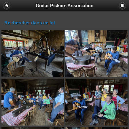
Guitar Pickers Association
Rechercher dans ce lot