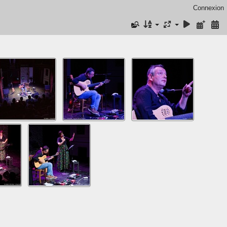
Connexion