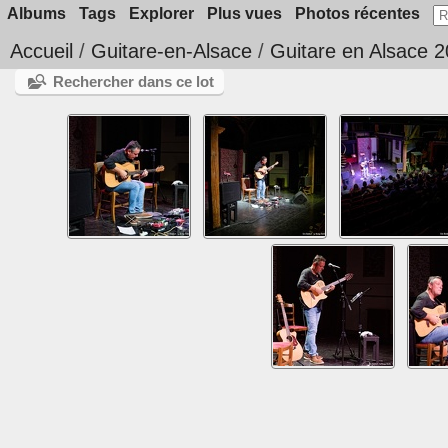
Albums
Tags
Explorer
Plus vues
Photos récentes
Accueil
/
Guitare-en-Alsace
/
Guitare en Alsace 
Rechercher dans ce lot