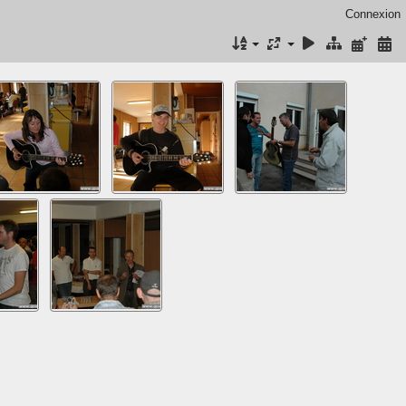
Connexion