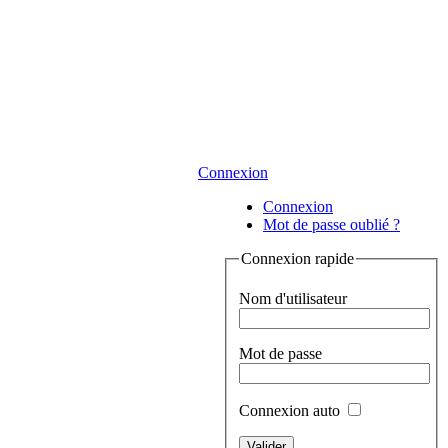
Connexion
Connexion
Mot de passe oublié ?
Connexion rapide
Nom d'utilisateur
Mot de passe
Connexion auto