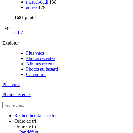
marcel-dadi
138
autres
179
1681 photos
Tags
GEA
Explorer
Plus vues
Photos récentes
Albums récents
Photos au hasard
Calendrier
Plus vues
Photos récentes
Rechercher dans ce lot
Ordre de tri
Ordre de tri
Par défaut