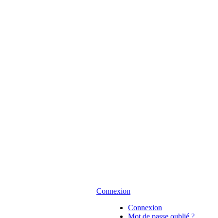
Connexion
Connexion
Mot de passe oublié ?