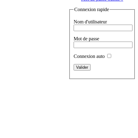
Connexion rapide
Nom d'utilisateur
Mot de passe
Connexion auto