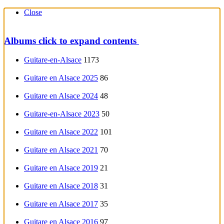
Close
Albums
click to expand contents
Guitare-en-Alsace
1173
Guitare en Alsace 2025
86
Guitare en Alsace 2024
48
Guitare-en-Alsace 2023
50
Guitare en Alsace 2022
101
Guitare en Alsace 2021
70
Guitare en Alsace 2019
21
Guitare en Alsace 2018
31
Guitare en Alsace 2017
35
Guitare en Alsace 2016
97