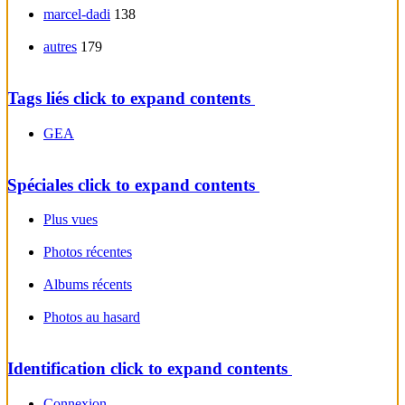
marcel-dadi
138
autres
179
Tags liés
click to expand contents
GEA
Spéciales
click to expand contents
Plus vues
Photos récentes
Albums récents
Photos au hasard
Identification
click to expand contents
Connexion