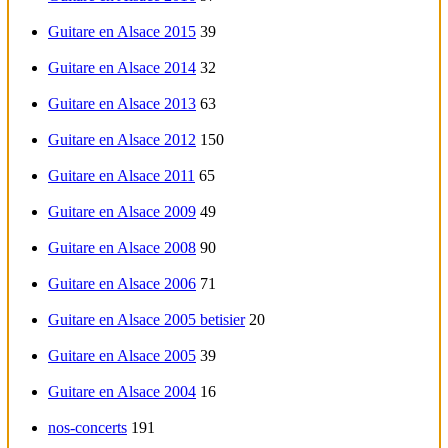
Guitare en Alsace 2015
39
Guitare en Alsace 2014
32
Guitare en Alsace 2013
63
Guitare en Alsace 2012
150
Guitare en Alsace 2011
65
Guitare en Alsace 2009
49
Guitare en Alsace 2008
90
Guitare en Alsace 2006
71
Guitare en Alsace 2005 betisier
20
Guitare en Alsace 2005
39
Guitare en Alsace 2004
16
nos-concerts
191