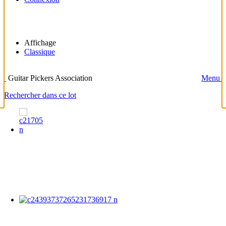
Affichage
Classique
Guitar Pickers Association
Menu
Rechercher dans ce lot